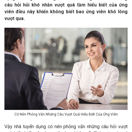
câu hỏi hỏi khó nhằn vượt quá tầm hiểu biết của ứng
viên điều này khiến không biết bao ứng viên khó lòng
vượt qua.
Có Nên Phỏng Vấn Những Câu Vượt Quá Hiểu Biết Của Ứng Viên
Vậy nhà tuyển dụng có nên phỏng vấn những câu hỏi vượt