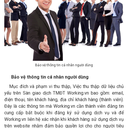
Bảo vệ thông tin cá nhân người dùng
Bảo vệ thông tin cá nhân người dùng
Mục đích và phạm vi thu thập, Việc thu thập dữ liệu chủ
yếu trên Sàn giao dịch TMĐT Working.vn bao gồm: email,
điện thoại, tên khách hàng, địa chỉ khách hàng (thành viên).
Đây là các thông tin mà Working.vn cần thành viên đăng tin
cung cấp bắt buộc khi đăng ký sử dụng dịch vụ và để
Working.vn liên hệ xác nhận khi khách hàng sử dụng dịch vụ
trên website nhằm đảm bảo quyền lợi cho cho người tiêu