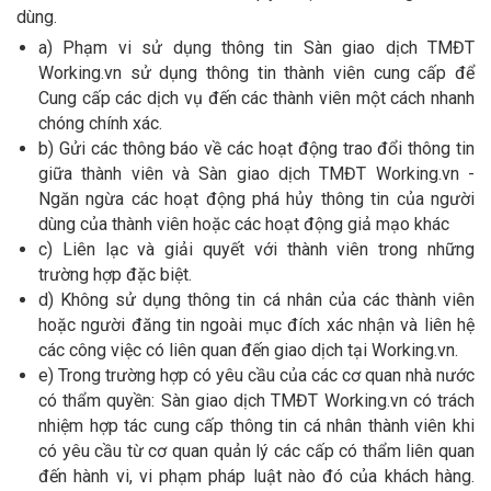
dùng.
a) Phạm vi sử dụng thông tin Sàn giao dịch TMĐT
Working.vn sử dụng thông tin thành viên cung cấp để
Cung cấp các dịch vụ đến các thành viên một cách nhanh
chóng chính xác.
b) Gửi các thông báo về các hoạt động trao đổi thông tin
giữa thành viên và Sàn giao dịch TMĐT Working.vn -
Ngăn ngừa các hoạt động phá hủy thông tin của người
dùng của thành viên hoặc các hoạt động giả mạo khác
c) Liên lạc và giải quyết với thành viên trong những
trường hợp đặc biệt.
d) Không sử dụng thông tin cá nhân của các thành viên
hoặc người đăng tin ngoài mục đích xác nhận và liên hệ
các công việc có liên quan đến giao dịch tại Working.vn.
e) Trong trường hợp có yêu cầu của các cơ quan nhà nước
có thẩm quyền: Sàn giao dịch TMĐT Working.vn có trách
nhiệm hợp tác cung cấp thông tin cá nhân thành viên khi
có yêu cầu từ cơ quan quản lý các cấp có thẩm liên quan
đến hành vi, vi phạm pháp luật nào đó của khách hàng.