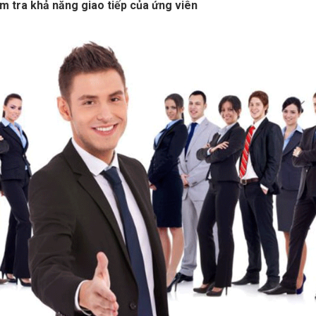
ểm tra khả năng giao tiếp của ứng viên