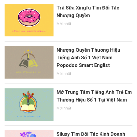
Trà Sữa Xingfu Tìm Đối Tác
Nhượng Quyền
Mới nhất
Nhượng Quyền Thương Hiệu
Tiếng Anh Số 1 Việt Nam
Popodoo Smart Englist
Mới nhất
Mở Trung Tâm Tiếng Anh Trẻ Em
Thương Hiệu Số 1 Tại Việt Nam
Mới nhất
Siluxy Tìm Đối Tác Kinh Doanh