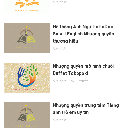
Mới nhất
Hệ thống Anh Ngữ PoPoDoo
Smart English Nhượng quyền
thương hiệu
Mới nhất
Nhượng quyền mô hình chuỗi
Buffet Tokppoki
Mới nhất
- 19/09/2022
Nhượng quyền trung tâm Tiếng
anh trẻ em uy tín
Mới nhất