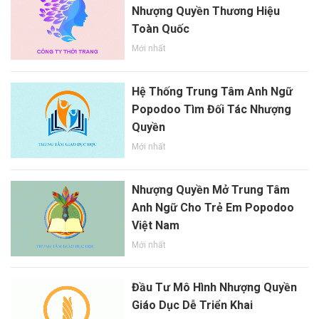
Nhượng Quyền Thương Hiệu
Toàn Quốc
Mới nhất
Hệ Thống Trung Tâm Anh Ngữ
Popodoo Tìm Đối Tác Nhượng
Quyền
Mới nhất
Nhượng Quyền Mở Trung Tâm
Anh Ngữ Cho Trẻ Em Popodoo
Việt Nam
Mới nhất
Đầu Tư Mô Hình Nhượng Quyền
Giáo Dục Dễ Triển Khai