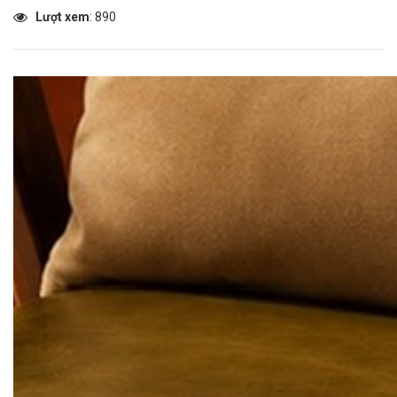
Lượt xem
: 890