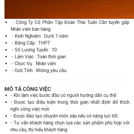
- Công Ty Cổ Phần Tập Đoàn Thái Tuấn Cần tuyển gấp
Nhân viên bán hàng
- Kinh Nghiệm : Dưới 1 năm
- Bằng Cấp : THPT
- Số Lượng Tuyển : 10
- Làm Việc : Toàn thời gian
- Chức Vụ : Nhân viên
- Giới Tính : Không yêu cầu
MÔ TẢ CÔNG VIỆC
- Khi làm việc bước đầu có người hướng dẫn cụ thể.
- Được tạo điều kiện trong thời gian nhất định để thích
nghi công việc mới.
- Được đào tạo chuyên môn sâu nếu có năng lực tốt.
- Tư vấn khách hàng chọn lựa các sản phẩm phù hợp với
nhu cầu, thị hiếu khách hàng